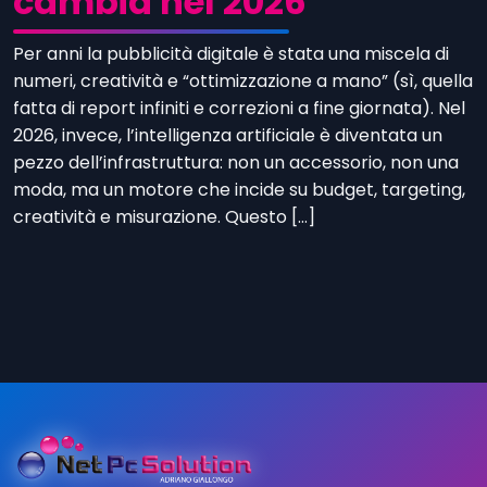
cambia nel 2026
Per anni la pubblicità digitale è stata una miscela di
numeri, creatività e “ottimizzazione a mano” (sì, quella
fatta di report infiniti e correzioni a fine giornata). Nel
2026, invece, l’intelligenza artificiale è diventata un
pezzo dell’infrastruttura: non un accessorio, non una
moda, ma un motore che incide su budget, targeting,
creatività e misurazione. Questo […]