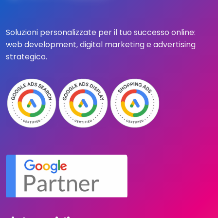
Soluzioni personalizzate per il tuo successo online:
web development, digital marketing e advertising
strategico.