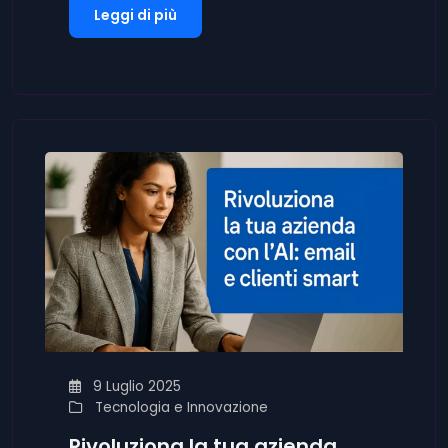
Leggi di più
9 Luglio 2025
Tecnologia e Innovazione
Rivoluziona la tua azienda