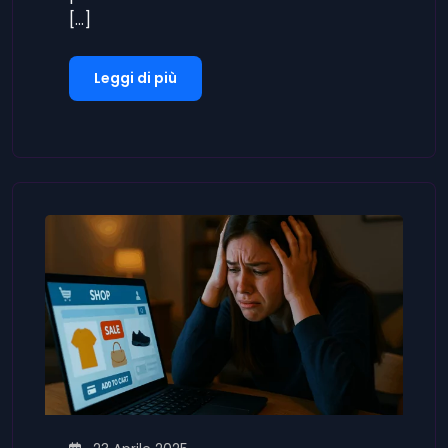
[…]
Leggi di più