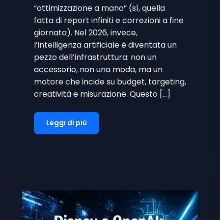
“ottimizzazione a mano” (sì, quella
fatta di report infiniti e correzioni a fine
giornata). Nel 2026, invece,
l’intelligenza artificiale è diventata un
pezzo dell’infrastruttura: non un
accessorio, non una moda, ma un
motore che incide su budget, targeting,
creatività e misurazione. Questo […]
Leggi di più