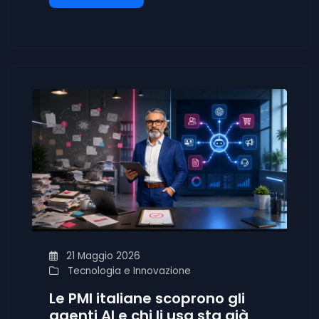
21 Maggio 2026
Tecnologia e Innovazione
Le PMI italiane scoprono gli
agenti AI e chi li usa sta già