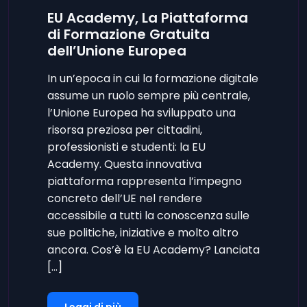
EU Academy, La Piattaforma
di Formazione Gratuita
dell’Unione Europea
In un’epoca in cui la formazione digitale
assume un ruolo sempre più centrale,
l’Unione Europea ha sviluppato una
risorsa preziosa per cittadini,
professionisti e studenti: la EU
Academy. Questa innovativa
piattaforma rappresenta l’impegno
concreto dell’UE nel rendere
accessibile a tutti la conoscenza sulle
sue politiche, iniziative e molto altro
ancora. Cos’è la EU Academy? Lanciata
[…]