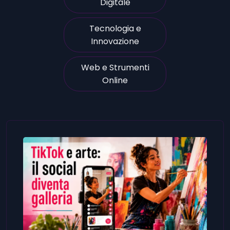
Digitale
Tecnologia e
Innovazione
Web e Strumenti
Online