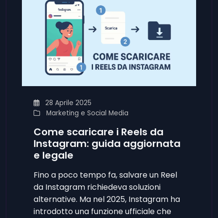
28 Aprile 2025
Marketing e Social Media
Come scaricare i Reels da
Instagram: guida aggiornata
e legale
Fino a poco tempo fa, salvare un Reel
da Instagram richiedeva soluzioni
alternative. Ma nel 2025, Instagram ha
introdotto una funzione ufficiale che