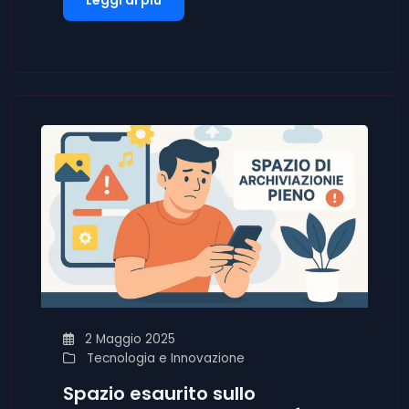
Leggi di più
2 Maggio 2025
Tecnologia e Innovazione
Spazio esaurito sullo