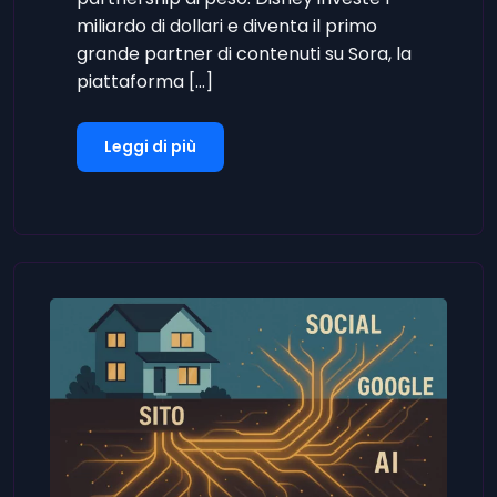
miliardo di dollari e diventa il primo
grande partner di contenuti su Sora, la
piattaforma […]
Leggi di più