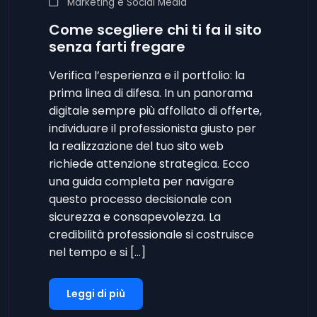
Marketing e Social Media
Come scegliere chi ti fa il sito
senza farti fregare
Verifica l’esperienza e il portfolio: la
prima linea di difesa. In un panorama
digitale sempre più affollato di offerte,
individuare il professionista giusto per
la realizzazione del tuo sito web
richiede attenzione strategica. Ecco
una guida completa per navigare
questo processo decisionale con
sicurezza e consapevolezza. La
credibilità professionale si costruisce
nel tempo e si […]
Leggi di più