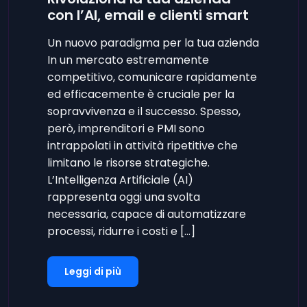
con l’AI, email e clienti smart
Un nuovo paradigma per la tua azienda
In un mercato estremamente
competitivo, comunicare rapidamente
ed efficacemente è cruciale per la
sopravvivenza e il successo. Spesso,
però, imprenditori e PMI sono
intrappolati in attività ripetitive che
limitano le risorse strategiche.
L’Intelligenza Artificiale (AI)
rappresenta oggi una svolta
necessaria, capace di automatizzare
processi, ridurre i costi e […]
Leggi di più