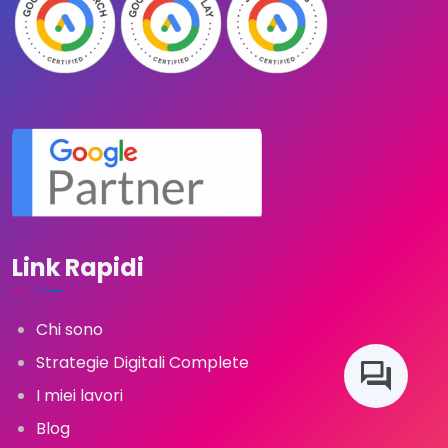
Link Rapidi
Chi sono
Strategie Digitali Complete
I miei lavori
Blog