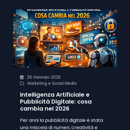
26 Gennaio 2026
Marketing e Social Media
Intelligenza Artificiale e
Pubblicità Digitale: cosa
cambia nel 2026
Per anni la pubblicità digitale è stata
una miscela di numeri, creatività e