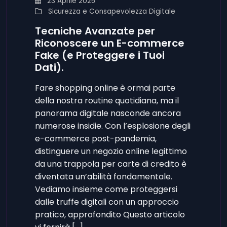
23 Aprile 2025
Sicurezza e Consapevolezza Digitale
Tecniche Avanzate per
Riconoscere un E-commerce
Fake (e Proteggere i Tuoi
Dati).
Fare shopping online è ormai parte
della nostra routine quotidiana, ma il
panorama digitale nasconde ancora
numerose insidie. Con l’esplosione degli
e-commerce post-pandemia,
distinguere un negozio online legittimo
da una trappola per carte di credito è
diventata un’abilità fondamentale.
Vediamo insieme come proteggersi
dalle truffe digitali con un approccio
pratico, approfondito Questo articolo