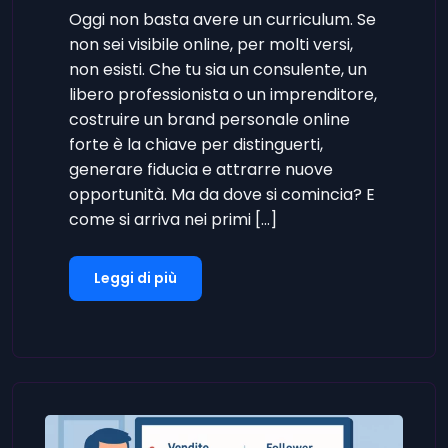
Oggi non basta avere un curriculum. Se
non sei visibile online, per molti versi,
non esisti. Che tu sia un consulente, un
libero professionista o un imprenditore,
costruire un brand personale online
forte è la chiave per distinguerti,
generare fiducia e attrarre nuove
opportunità. Ma da dove si comincia? E
come si arriva nei primi […]
Leggi di più