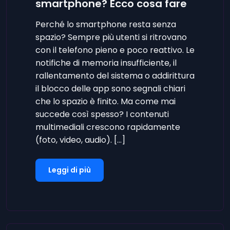
smartphone? Ecco cosa fare
Perché lo smartphone resta senza
spazio? Sempre più utenti si ritrovano
con il telefono pieno e poco reattivo. Le
notifiche di memoria insufficiente, il
rallentamento del sistema o addirittura
il blocco delle app sono segnali chiari
che lo spazio è finito. Ma come mai
succede così spesso? I contenuti
multimediali crescono rapidamente
(foto, video, audio). […]
Leggi di più