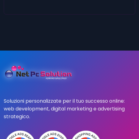
Soluzioni personalizzate per il tuo successo online:
web development, digital marketing e advertising
strategico.