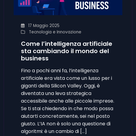
17 Maggio 2025
Tecnologia e Innovazione
Come l’intelligenza artificiale
sta cambiando il mondo del
business
Fino a pochi anni fa, l’intelligenza
artificiale era vista come un lusso per i
giganti della Silicon Valley. Oggi, è
diventata una leva strategica
accessibile anche alle piccole imprese.
Se ti stai chiedendo in che modo possa
aiutarti concretamente, sei nel posto
giusto. L’IA non è solo una questione di
algoritmi: è un cambio di […]