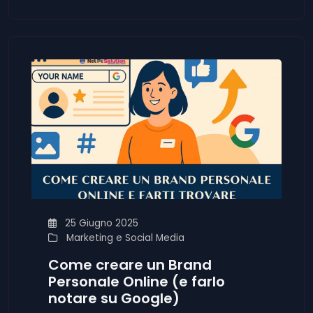
25 Giugno 2025
Marketing e Social Media
Come creare un Brand
Personale Online (e farlo
notare su Google)