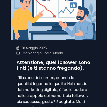
18 Maggio 2025
Marketing e Social Media
Attenzione, quei follower sono
finti (e ti stanno fregando).
L’illusione dei numeri, quando la
quantità inganna la qualità Nel mondo
del marketing digitale, è facile cadere
nella trappola dei numeri, più follower,
più successo, giusto? Sbagliato. Molti