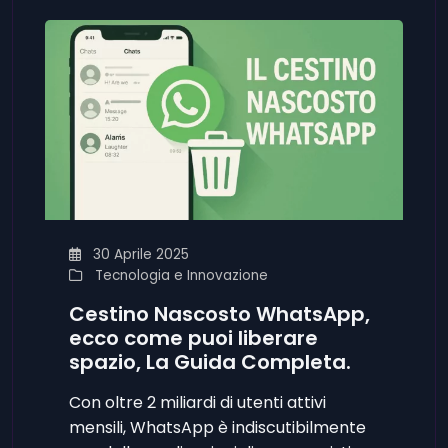
30 Aprile 2025
Tecnologia e Innovazione
Cestino Nascosto WhatsApp,
ecco come puoi liberare
spazio, La Guida Completa.
Con oltre 2 miliardi di utenti attivi
mensili, WhatsApp è indiscutibilmente