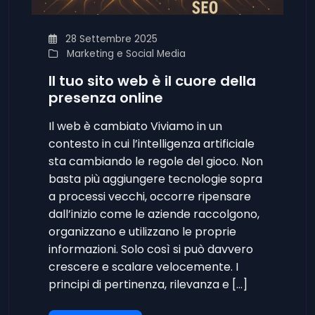
28 Settembre 2025
Marketing e Social Media
Il tuo sito web è il cuore della
presenza online
Il web è cambiato Viviamo in un
contesto in cui l’intelligenza artificiale
sta cambiando le regole del gioco. Non
basta più aggiungere tecnologie sopra
a processi vecchi, occorre ripensare
dall’inizio come le aziende raccolgono,
organizzano e utilizzano le proprie
informazioni. Solo così si può davvero
crescere e scalare velocemente. I
principi di pertinenza, rilevanza e […]