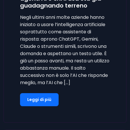
guadagnando terreno
Negli ultimi anni molte aziende hanno
iniziato a usare l’intelligenza artificiale
soprattutto come assistente di
risposta: aprono ChatGPT, Gemini,
Claude o strumenti simili, scrivono una
domanda e aspettano un testo utile. È
già un passo avanti, ma resta un utilizzo
abbastanza manuale. Il salto
successivo non è solo l’AI che risponde
meglio, ma l’AI che […]
Leggi di più