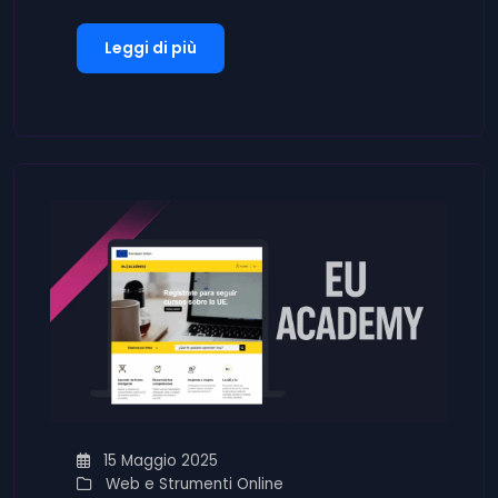
Leggi di più
15 Maggio 2025
Web e Strumenti Online