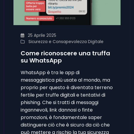
25 Aprile 2025
Sicurezza e Consapevolezza Digitale
Come riconoscere una truffa
su WhatsApp
WhatsApp è tra le app di
messaggistica più usate al mondo, ma
proprio per questo è diventata terreno
fertile per truffe digitali e tentativi di
phishing. Che si tratti di messaggi
ingannevoli, link dannosi o finte
promozioni, è fondamentale saper
distinguere ciò che è sicuro da ciò che
può mettere a rischio la tua sicurezza