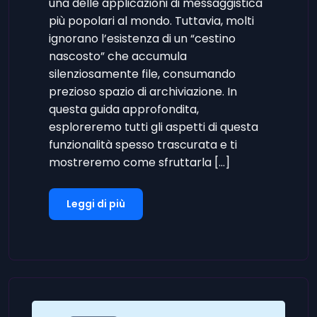
una delle applicazioni di messaggistica
più popolari al mondo. Tuttavia, molti
ignorano l’esistenza di un “cestino
nascosto” che accumula
silenziosamente file, consumando
prezioso spazio di archiviazione. In
questa guida approfondita,
esploreremo tutti gli aspetti di questa
funzionalità spesso trascurata e ti
mostreremo come sfruttarla […]
Leggi di più