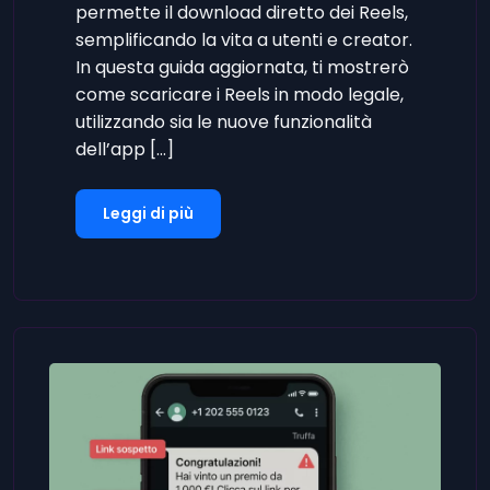
permette il download diretto dei Reels,
semplificando la vita a utenti e creator.
In questa guida aggiornata, ti mostrerò
come scaricare i Reels in modo legale,
utilizzando sia le nuove funzionalità
dell’app […]
Leggi di più