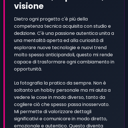
visione
Dietro ogni progetto c'è più della
competenza tecnica acquisita con studio e
dedizione. C'è una passione autentica unita a
una mentalità aperta ed alla curiosità di
esplorare nuove tecnologie e nuovi trend
molto spesso anticipandoli, questo mi rende
capace di trasformare ogni cambiamento in
opportunità.
La fotografia la pratico da sempre. Non è
soltanto un hobby personale ma mi aiuta a
vedere le cose in modo diverso, tanto da
cogliere ciò che spesso passa inosservato.
Mi permette di valorizzare dettagli
significativi e comunicare in modo diretto,
emozionale e autentico. Questo diventa