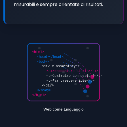
misurabili e sempre orientate ai risultati.