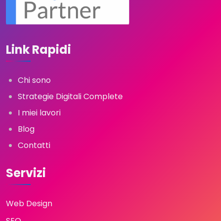
Link Rapidi
Chi sono
Strategie Digitali Complete
I miei lavori
Blog
Contatti
Servizi
Web Design
SEO