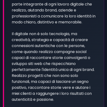
parte integrante di ogni lavoro digitale che
realizzo, aiutando brand, aziende e
professionisti a comunicare la loro identità in
modo chiaro, distintivo e memorabile.
Il digitale non è solo tecnologia, ma
creatività, strategia e capacità di creare
connessioni autentiche con le persone,
come quando realizzo campagne social
capaci di raccontare storie coinvolgenti o
sviluppo siti web che rispecchiano
perfettamente l'identità unica di ogni brand.
Realizzo progetti che non sono solo
funzionali, ma capaci di lasciare un segno
positivo, raccontare storie vere e aiutare i
miei clienti a raggiungere i loro risultati con
autenticità e passione.