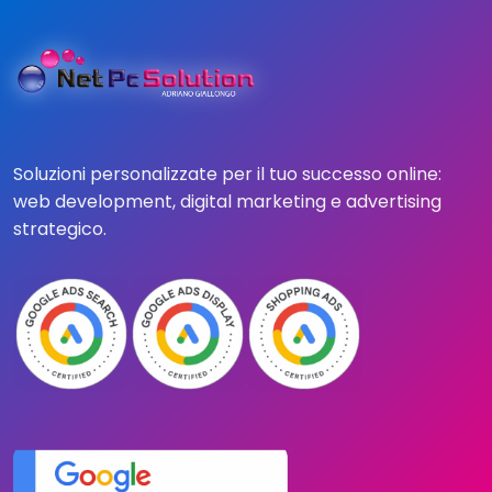
Soluzioni personalizzate per il tuo successo online:
web development, digital marketing e advertising
strategico.