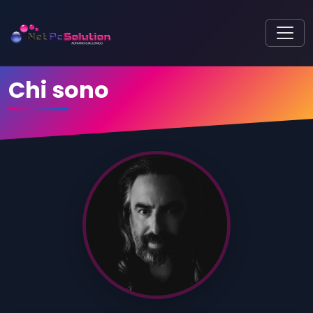
Chi sono