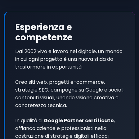
Esperienza e
competenze
Dal 2002 vivo e lavoro nel digitale, un mondo
in cui ogni progetto è una nuova sfida da
trasformare in opportunità.
Creo siti web, progetti e-commerce,
strategie SEO, campagne su Google e social,
contenuti visuali, unendo visione creativa e
concretezza tecnica.
In qualità di
Google Partner certificato
,
affianco aziende e professionisti nella
costruzione di strategie digitali efficaci,