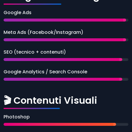
Google Ads
Meta Ads (Facebook/Instagram)
SEO (tecnico + contenuti)
Google Analytics / Search Console
🎬 Contenuti Visuali
Photoshop