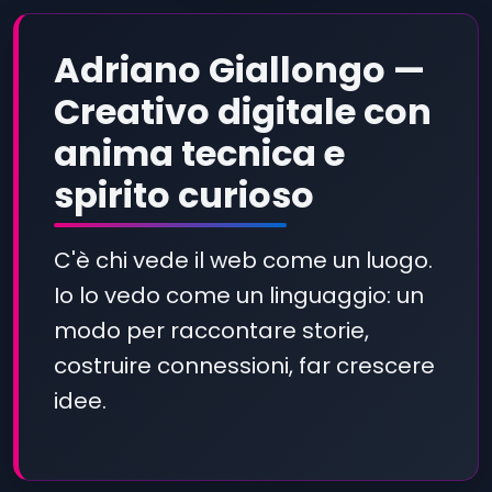
Adriano Giallongo —
Creativo digitale con
anima tecnica e
spirito curioso
C'è chi vede il web come un luogo.
Io lo vedo come un linguaggio: un
modo per raccontare storie,
costruire connessioni, far crescere
idee.