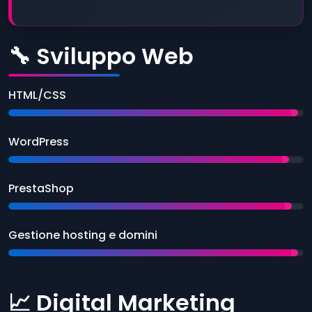
🔧 Sviluppo Web
HTML/CSS
WordPress
PrestaShop
Gestione hosting e domini
📈 Digital Marketing