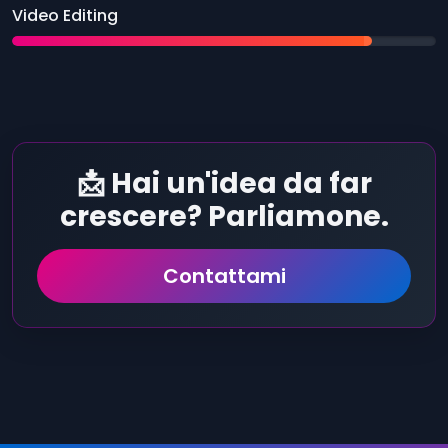
Video Editing
📩 Hai un'idea da far
crescere? Parliamone.
Contattami