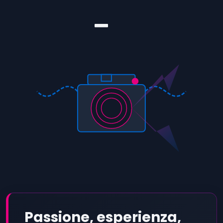
Passione, esperienza,