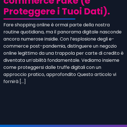
commerce Fake (e
Proteggere i Tuoi Dati).
Fare shopping online è ormai parte della nostra
routine quotidiana, ma il panorama digitale nasconde
ancora numerose insidie. Con l’esplosione degli e-
commerce post-pandemia, distinguere un negozio
online legittimo da una trappola per carte di credito è
diventata un’abilità fondamentale. Vediamo insieme
come proteggersi dalle truffe digitali con un
approccio pratico, approfondito Questo articolo vi
fornirà […]