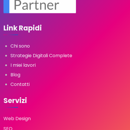
Link Rapidi
Chi sono
Strategie Digitali Complete
I miei lavori
Blog
Contatti
Servizi
Web Design
SEO