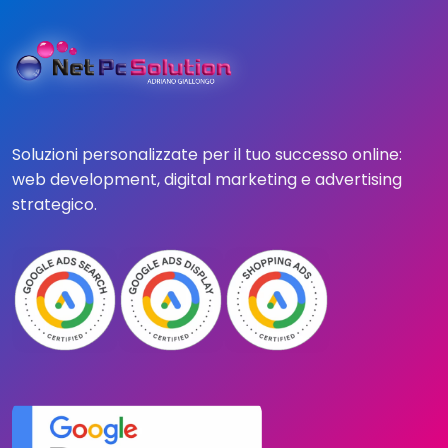
Soluzioni personalizzate per il tuo successo online:
web development, digital marketing e advertising
strategico.