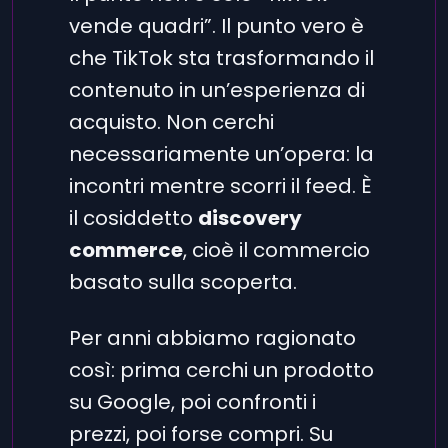
vende quadri”. Il punto vero è
che TikTok sta trasformando il
contenuto in un’esperienza di
acquisto. Non cerchi
necessariamente un’opera: la
incontri mentre scorri il feed. È
il cosiddetto
discovery
commerce
, cioè il commercio
basato sulla scoperta.
Per anni abbiamo ragionato
così: prima cerchi un prodotto
su Google, poi confronti i
prezzi, poi forse compri. Su