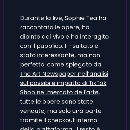
Durante la live, Sophie Tea ha
raccontato le opere, ha
dipinto dal vivo e ha interagito
con il pubblico. Il risultato è
stato interessante, ma non
perfetto: come spiegato da
The Art Newspaper nell’analisi
sul possibile impatto di TikTok
Shop nel mercato dell’arte
,
tutte le opere sono state
vendute, ma solo una parte
tramite il checkout interno
della piattaforma. Il resto è