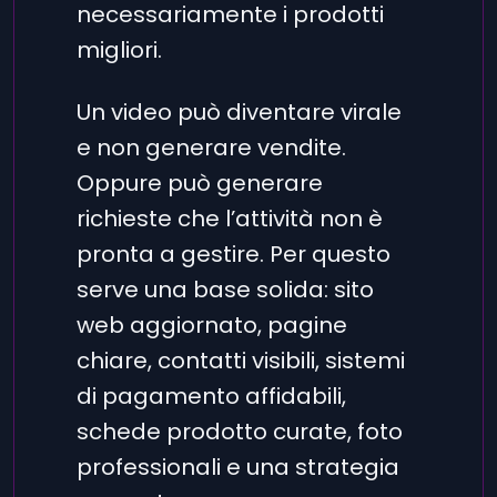
necessariamente i prodotti
migliori.
Un video può diventare virale
e non generare vendite.
Oppure può generare
richieste che l’attività non è
pronta a gestire. Per questo
serve una base solida: sito
web aggiornato, pagine
chiare, contatti visibili, sistemi
di pagamento affidabili,
schede prodotto curate, foto
professionali e una strategia