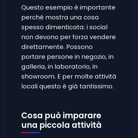
Questo esempio è importante
perché mostra una cosa
spesso dimenticata: i social
non devono per forza vendere
direttamente. Possono
portare persone in negozio, in
galleria, in laboratorio, in
showroom. E per molte attività
locali questo è già tantissimo.
Cosa può imparare
una piccola attività