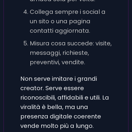
Collega sempre i social a
un sito o una pagina
contatti aggiornata.
Misura cosa succede: visite,
messaggi, richieste,
preventivi, vendite.
Non serve imitare i grandi
creator. Serve essere
riconoscibili, affidabili e utili. La
viralità è bella, ma una
presenza digitale coerente
vende molto più a lungo.