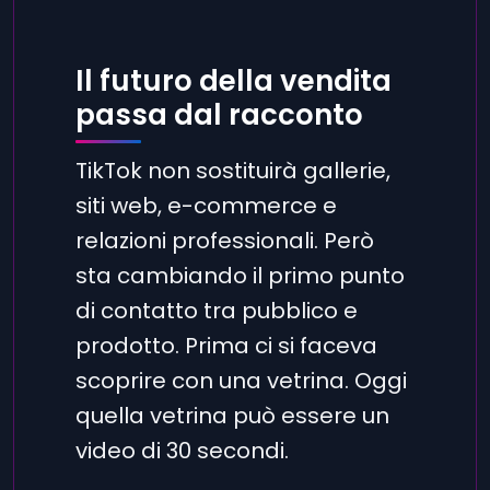
Il futuro della vendita
passa dal racconto
TikTok non sostituirà gallerie,
siti web, e-commerce e
relazioni professionali. Però
sta cambiando il primo punto
di contatto tra pubblico e
prodotto. Prima ci si faceva
scoprire con una vetrina. Oggi
quella vetrina può essere un
video di 30 secondi.