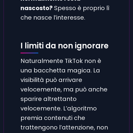
nascosto?
Spesso è proprio lì
che nasce l’interesse.
I limiti da non ignorare
Naturalmente TikTok non è
una bacchetta magica. La
visibilità può arrivare
velocemente, ma può anche
sparire altrettanto
velocemente. L’algoritmo
premia contenuti che
trattengono l’attenzione, non