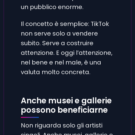
un pubblico enorme.
Il concetto è semplice: TikTok
non serve solo a vendere
subito. Serve a costruire
attenzione. E oggi l’attenzione,
nel bene e nel male, è una
valuta molto concreta.
Anche musei e gallerie
possono beneficiarne
Non riguarda solo gli artisti