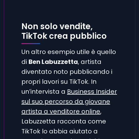
Non solo vendite,
TikTok crea pubblico
Un altro esempio utile è quello
di
Ben Labuzzetta
, artista
diventato noto pubblicando i
propri lavori su TikTok. In
un’intervista a
Business Insider
sul suo percorso da giovane
artista a venditore online
,
Labuzzetta racconta come
TikTok lo abbia aiutato a