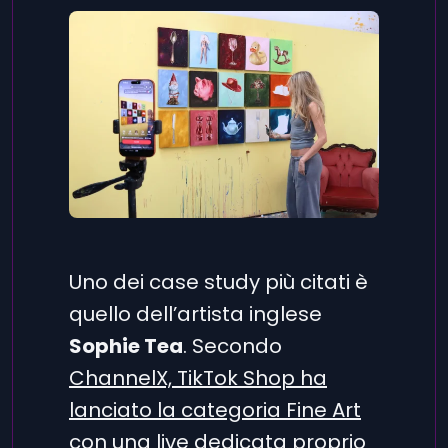
Uno dei case study più citati è
quello dell’artista inglese
Sophie Tea
. Secondo
ChannelX, TikTok Shop ha
lanciato la categoria Fine Art
con una live dedicata proprio