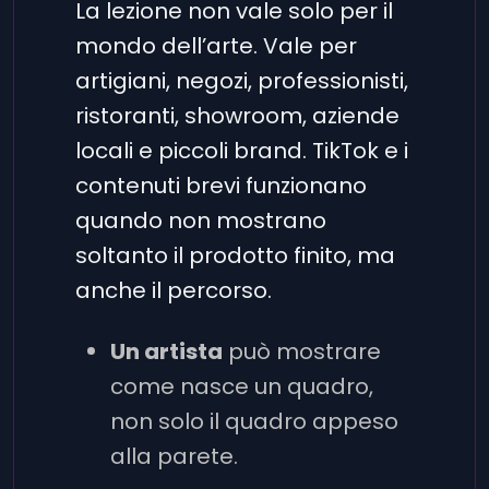
La lezione non vale solo per il
mondo dell’arte. Vale per
artigiani, negozi, professionisti,
ristoranti, showroom, aziende
locali e piccoli brand. TikTok e i
contenuti brevi funzionano
quando non mostrano
soltanto il prodotto finito, ma
anche il percorso.
Un artista
può mostrare
come nasce un quadro,
non solo il quadro appeso
alla parete.