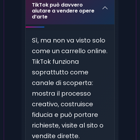
TikTok può davvero
aiutare a vendere opere
d’arte
Sì, ma non va visto solo
come un carrello online.
TikTok funziona
soprattutto come
canale di scoperta:
mostra il processo
creativo, costruisce
fiducia e può portare
richieste, visite al sito o
vendite dirette.