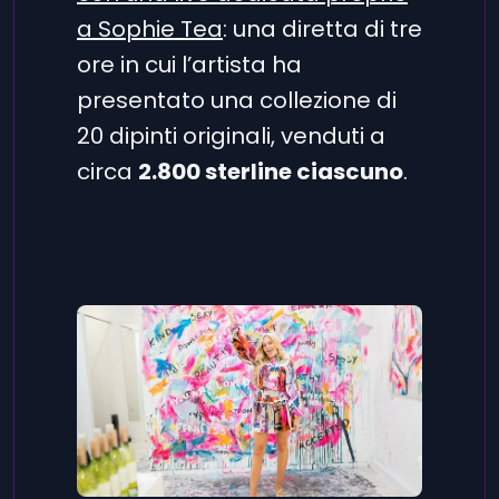
a Sophie Tea
: una diretta di tre
ore in cui l’artista ha
presentato una collezione di
20 dipinti originali, venduti a
circa
2.800 sterline ciascuno
.