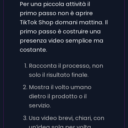
Per una piccola attività il
primo passo non è aprire
TikTok Shop domani mattina. Il
primo passo è costruire una
presenza video semplice ma
costante.
Racconta il processo, non
solo il risultato finale.
Mostra il volto umano
dietro il prodotto o il
servizio.
Usa video brevi, chiari, con
un’idea sola per volta.