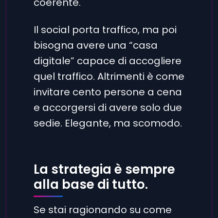
coerente.
Il social porta traffico, ma poi
bisogna avere una “casa
digitale” capace di accogliere
quel traffico. Altrimenti è come
invitare cento persone a cena
e accorgersi di avere solo due
sedie. Elegante, ma scomodo.
La strategia è sempre
alla base di tutto.
Se stai ragionando su come