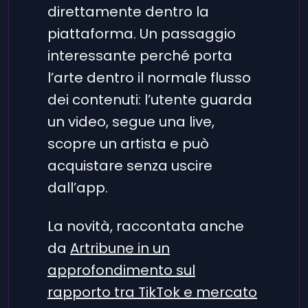
direttamente dentro la
piattaforma. Un passaggio
interessante perché porta
l’arte dentro il normale flusso
dei contenuti: l’utente guarda
un video, segue una live,
scopre un artista e può
acquistare senza uscire
dall’app.
La novità, raccontata anche
da
Artribune in un
approfondimento sul
rapporto tra TikTok e mercato