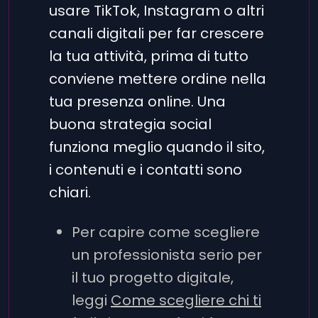
usare TikTok, Instagram o altri
canali digitali per far crescere
la tua attività, prima di tutto
conviene mettere ordine nella
tua presenza online. Una
buona strategia social
funziona meglio quando il sito,
i contenuti e i contatti sono
chiari.
Per capire come scegliere
un professionista serio per
il tuo progetto digitale,
leggi
Come scegliere chi ti