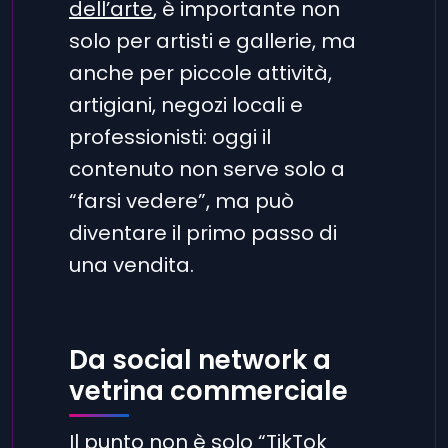
dell’arte
, è importante non
solo per artisti e gallerie, ma
anche per piccole attività,
artigiani, negozi locali e
professionisti: oggi il
contenuto non serve solo a
“farsi vedere”, ma può
diventare il primo passo di
una vendita.
Da social network a
vetrina commerciale
Il punto non è solo “TikTok