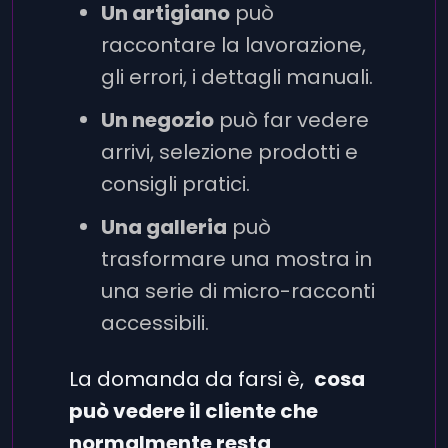
Un artigiano
può
raccontare la lavorazione,
gli errori, i dettagli manuali.
Un negozio
può far vedere
arrivi, selezione prodotti e
consigli pratici.
Una galleria
può
trasformare una mostra in
una serie di micro-racconti
accessibili.
La domanda da farsi è,
cosa
può vedere il cliente che
normalmente resta