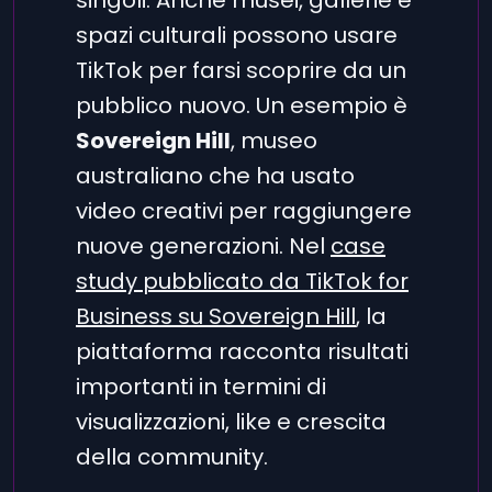
singoli. Anche musei, gallerie e
spazi culturali possono usare
TikTok per farsi scoprire da un
pubblico nuovo. Un esempio è
Sovereign Hill
, museo
australiano che ha usato
video creativi per raggiungere
nuove generazioni. Nel
case
study pubblicato da TikTok for
Business su Sovereign Hill
, la
piattaforma racconta risultati
importanti in termini di
visualizzazioni, like e crescita
della community.