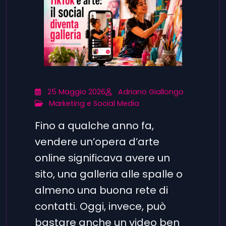
25 Maggio 2026
Adriano Giallongo
Marketing e Social Media
Fino a qualche anno fa,
vendere un’opera d’arte
online significava avere un
sito, una galleria alle spalle o
almeno una buona rete di
contatti. Oggi, invece, può
bastare anche un video ben