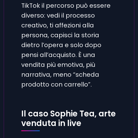
TikTok il percorso può essere
diverso: vedi il processo
creativo, ti affezioni alla
persona, capisci la storia
dietro l’opera e solo dopo
pensi all’acquisto. È una
vendita più emotiva, più
narrativa, meno “scheda
prodotto con carrello”.
Il caso Sophie Tea, arte
venduta in live