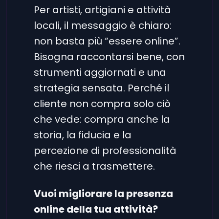
Per artisti, artigiani e attività
locali, il messaggio è chiaro:
non basta più “essere online”.
Bisogna raccontarsi bene, con
strumenti aggiornati e una
strategia sensata. Perché il
cliente non compra solo ciò
che vede: compra anche la
storia, la fiducia e la
percezione di professionalità
che riesci a trasmettere.
Vuoi migliorare la presenza
online della tua attività?