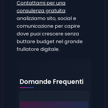
Contattami per una
consulenza gratuita
:
analizziamo sito, social e
comunicazione per capire
dove puoi crescere senza
buttare budget nel grande
frullatore digitale.
Domande Frequenti