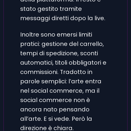
stato gestito tramite
messaggi diretti dopo la live.
Inoltre sono emersi limiti
pratici: gestione del carrello,
tempi di spedizione, sconti
automatici, titoli obbligatori e
commissioni. Tradotto in
parole semplici: l’arte entra
nel social commerce, ma il
social commerce non è
ancora nato pensando
all’arte. E si vede. Però la
direzione è chiara.