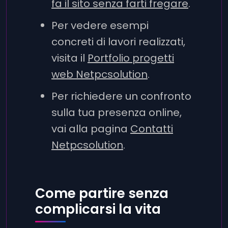
fa il sito senza farti fregare
.
Per vedere esempi
concreti di lavori realizzati,
visita il
Portfolio progetti
web Netpcsolution
.
Per richiedere un confronto
sulla tua presenza online,
vai alla pagina
Contatti
Netpcsolution
.
Come partire senza
complicarsi la vita