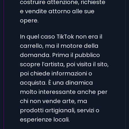
costruire attenzione, richieste
e vendite attorno alle sue
opere.
In quel caso TikTok non era il
carrello, ma il motore della
domanda. Prima il pubblico
scopre l’artista, poi visita il sito,
poi chiede informazioni o
acquista. È una dinamica
molto interessante anche per
chi non vende arte, ma
prodotti artigianali, servizi o
esperienze locali.