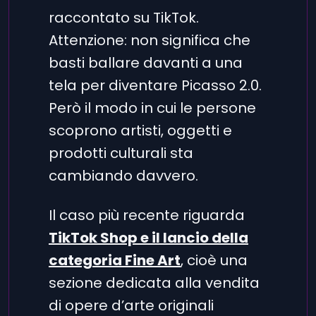
raccontato su TikTok.
Attenzione: non significa che
basti ballare davanti a una
tela per diventare Picasso 2.0.
Però il modo in cui le persone
scoprono artisti, oggetti e
prodotti culturali sta
cambiando davvero.
Il caso più recente riguarda
TikTok Shop e il lancio della
categoria Fine Art
, cioè una
sezione dedicata alla vendita
di opere d’arte originali