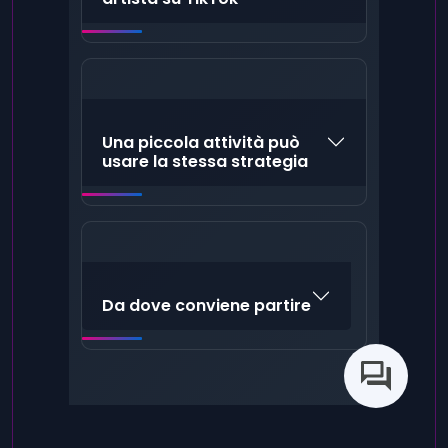
Una piccola attività può
usare la stessa strategia
Da dove conviene partire