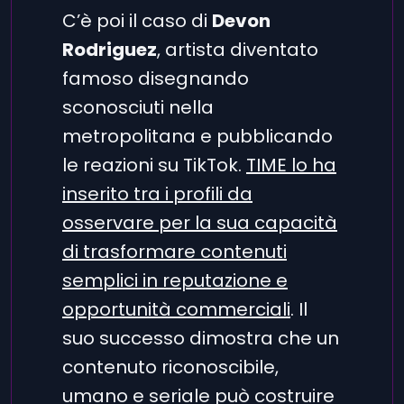
C’è poi il caso di
Devon
Rodriguez
, artista diventato
famoso disegnando
sconosciuti nella
metropolitana e pubblicando
le reazioni su TikTok.
TIME lo ha
inserito tra i profili da
osservare per la sua capacità
di trasformare contenuti
semplici in reputazione e
opportunità commerciali
. Il
suo successo dimostra che un
contenuto riconoscibile,
umano e seriale può costruire