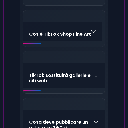
Cos’è TikTok Shop Fine Art
TikTok sostituirà gallerie e
siti web
Cosa deve pubblicare un
artista su TikTok