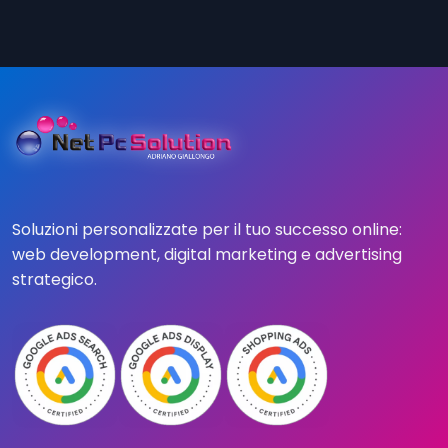
Soluzioni personalizzate per il tuo successo online:
web development, digital marketing e advertising
strategico.