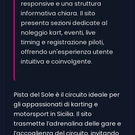
responsive e una struttura
informativa chiara. Il sito
presenta sezioni dedicate al
noleggio kart, eventi, live
timing e registrazione piloti,
offrendo un'esperienza utente
intuitiva e coinvolgente.
Pista del Sole è il circuito ideale per
gli appassionati di karting e
motorsport in Sicilia. Il sito
trasmette l’adrenalina delle gare e
l’accoglienza del circuito, invitando