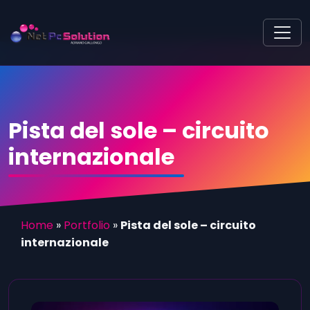
Pista del sole – circuito
internazionale
Home
»
Portfolio
»
Pista del sole – circuito
internazionale