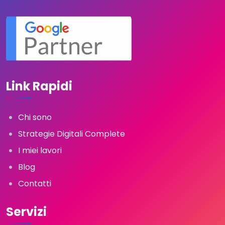
Link Rapidi
Chi sono
Strategie Digitali Complete
I miei lavori
Blog
Contatti
Servizi