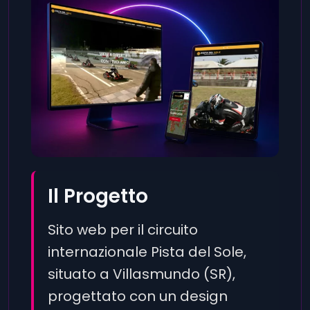
Il Progetto
Sito web per il circuito
internazionale Pista del Sole,
situato a Villasmundo (SR),
progettato con un design