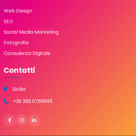
Web Design
SEO
Social Media Marketing
Fotografia
Consulenza Digitale
Contatti
Sicilia
+39 389 9769695