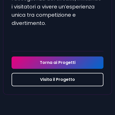
i visitatori a vivere un’esperienza
unica tra competizione e
divertimento.
Torna ai Progetti
Visita il Progetto